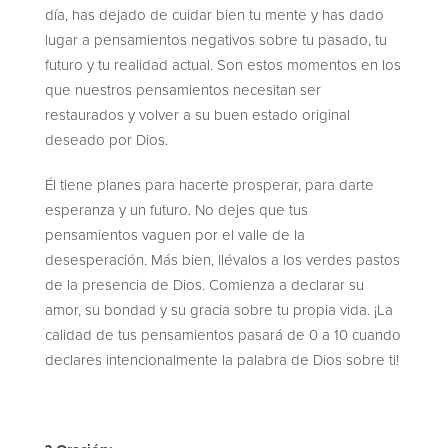
día, has dejado de cuidar bien tu mente y has dado
lugar a pensamientos negativos sobre tu pasado, tu
futuro y tu realidad actual. Son estos momentos en los
que nuestros pensamientos necesitan ser
restaurados y volver a su buen estado original
deseado por Dios.
Él tiene planes para hacerte prosperar, para darte
esperanza y un futuro. No dejes que tus
pensamientos vaguen por el valle de la
desesperación. Más bien, llévalos a los verdes pastos
de la presencia de Dios. Comienza a declarar su
amor, su bondad y su gracia sobre tu propia vida. ¡La
calidad de tus pensamientos pasará de 0 a 10 cuando
declares intencionalmente la palabra de Dios sobre ti!