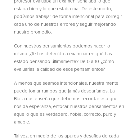
profesor evaluaba un examen, señalaba lo que
estaba bien y lo que estaba mal. De este modo,
podíamos trabajar de forma intencional para corregir
cada uno de nuestros errores y seguir mejorando
nuestro promedio.
Con nuestros pensamientos podemos hacer lo
mismo. ¿Te has detenido a examinar en qué has
estado pensando últimamente? De 0 a 10, ¿cómo
evaluarías la calidad de esos pensamientos?
A menos que seamos intencionales, nuestra mente
puede tomar rumbos que jamás desearíamos. La
Biblia nos enseña que debemos recordar eso que
nos da esperanza, enfocar nuestros pensamientos en
aquello que es verdadero, noble, correcto, puro y
amable.
Tal vez, en medio de los apuros y desafíos de cada