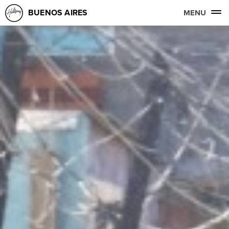
BUENOS AIRES
MENU