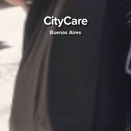
CityCare
Buenos Aires