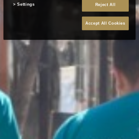
Settings
Reject All
Accept All Cookies