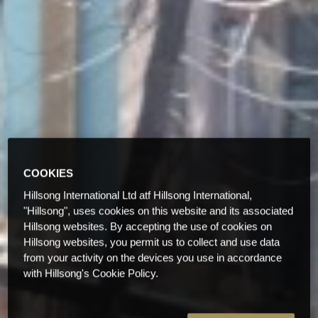
COOKIES
Hillsong International Ltd atf Hillsong International,
"Hillsong", uses cookies on this website and its associated
Hillsong websites. By accepting the use of cookies on
Hillsong websites, you permit us to collect and use data
from your activity on the devices you use in accordance
with Hillsong's Cookie Policy.