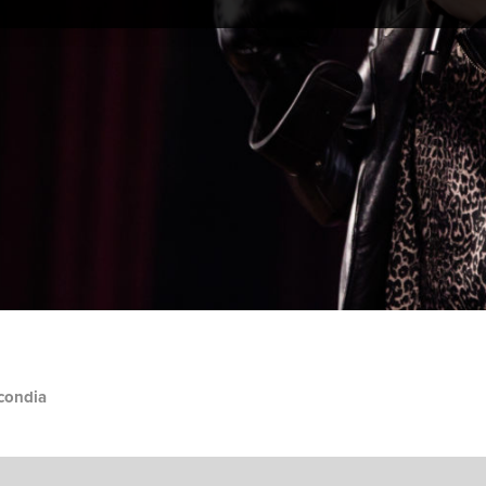
condia