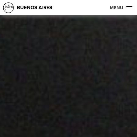
BUENOS AIRES
MENU