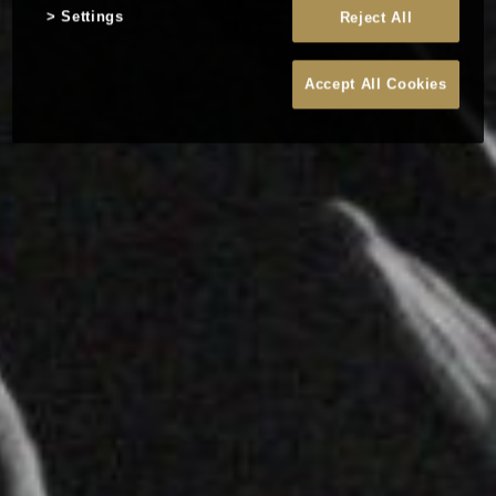
Settings
Reject All
Accept All Cookies