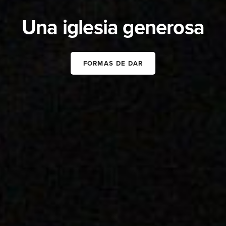
Una iglesia generosa
FORMAS DE DAR