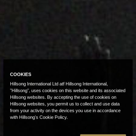
COOKIES
Hillsong International Ltd atf Hillsong International,
"Hillsong", uses cookies on this website and its associated
Hillsong websites. By accepting the use of cookies on
Hillsong websites, you permit us to collect and use data
from your activity on the devices you use in accordance
with Hillsong's Cookie Policy.