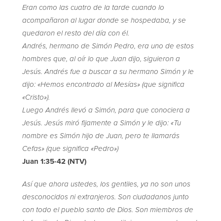
Eran como las cuatro de la tarde cuando lo
acompañaron al lugar donde se hospedaba, y se
quedaron el resto del día con él.
Andrés, hermano de Simón Pedro, era uno de estos
hombres que, al oír lo que Juan dijo, siguieron a
Jesús. Andrés fue a buscar a su hermano Simón y le
dijo: «Hemos encontrado al Mesías» (que significa
«Cristo»).
Luego Andrés llevó a Simón, para que conociera a
Jesús. Jesús miró fijamente a Simón y le dijo: «Tu
nombre es Simón hijo de Juan, pero te llamarás
Cefas» (que significa «Pedro»)
Juan 1:35-42 (NTV)
Así que ahora ustedes, los gentiles, ya no son unos
desconocidos ni extranjeros. Son ciudadanos junto
con todo el pueblo santo de Dios. Son miembros de