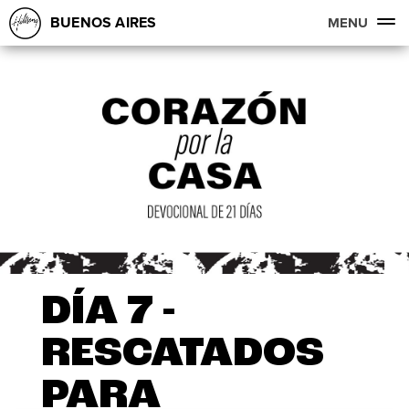
BUENOS AIRES
MENU
DÍA 7 -
RESCATADOS
PARA