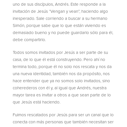
uno de sus discípulos, Andrés. Este responde a la
invitación de Jesús “Vengan y vean”, haciendo algo
inesperado. Sale corriendo a buscar a su hermano
Simón, porque sabe que lo que están viviendo es
demasiado bueno y no puede guardarlo sólo para él,
debe compartirlo.
Todos somos invitados por Jesús a ser parte de su
casa, de lo que él está construyendo. Pero ahí no
termina todo, porque él no solo nos rescata y nos da
una nueva identidad, también nos da propósito, nos
hace entender que ya no somos solo invitados, sino
coherederos con él y, al igual que Andrés, nuestra
mayor tarea es invitar a otros a que sean parte de lo
que Jesús está haciendo.
Fuimos rescatados por Jesús para ser un canal que lo
conecta con más personas que también necesitan ser