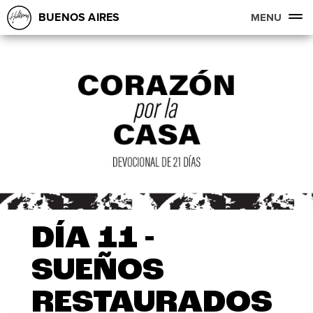
BUENOS AIRES
MENU
DÍA 11 -
SUEÑOS
RESTAURADOS