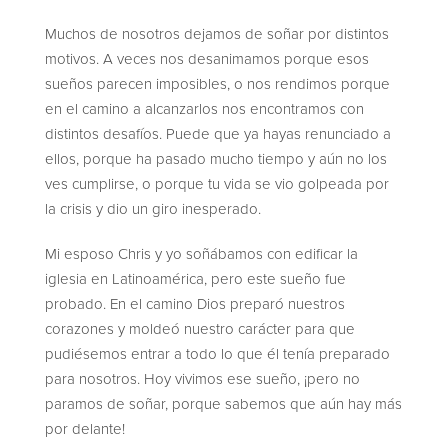
Muchos de nosotros dejamos de soñar por distintos
motivos. A veces nos desanimamos porque esos
sueños parecen imposibles, o nos rendimos porque
en el camino a alcanzarlos nos encontramos con
distintos desafíos. Puede que ya hayas renunciado a
ellos, porque ha pasado mucho tiempo y aún no los
ves cumplirse, o porque tu vida se vio golpeada por
la crisis y dio un giro inesperado.
Mi esposo Chris y yo soñábamos con edificar la
iglesia en Latinoamérica, pero este sueño fue
probado. En el camino Dios preparó nuestros
corazones y moldeó nuestro carácter para que
pudiésemos entrar a todo lo que él tenía preparado
para nosotros. Hoy vivimos ese sueño, ¡pero no
paramos de soñar, porque sabemos que aún hay más
por delante!