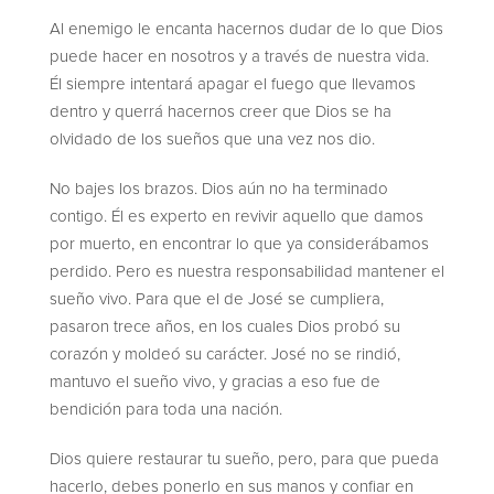
Al enemigo le encanta hacernos dudar de lo que Dios
puede hacer en nosotros y a través de nuestra vida.
Él siempre intentará apagar el fuego que llevamos
dentro y querrá hacernos creer que Dios se ha
olvidado de los sueños que una vez nos dio.
No bajes los brazos. Dios aún no ha terminado
contigo. Él es experto en revivir aquello que damos
por muerto, en encontrar lo que ya considerábamos
perdido. Pero es nuestra responsabilidad mantener el
sueño vivo. Para que el de José se cumpliera,
pasaron trece años, en los cuales Dios probó su
corazón y moldeó su carácter. José no se rindió,
mantuvo el sueño vivo, y gracias a eso fue de
bendición para toda una nación.
Dios quiere restaurar tu sueño, pero, para que pueda
hacerlo, debes ponerlo en sus manos y confiar en