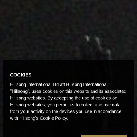
COOKIES
Hillsong International Ltd atf Hillsong International,
"Hillsong", uses cookies on this website and its associated
Hillsong websites. By accepting the use of cookies on
Hillsong websites, you permit us to collect and use data
from your activity on the devices you use in accordance
with Hillsong's Cookie Policy.