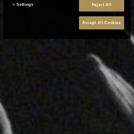
Settings
Reject All
Accept All Cookies