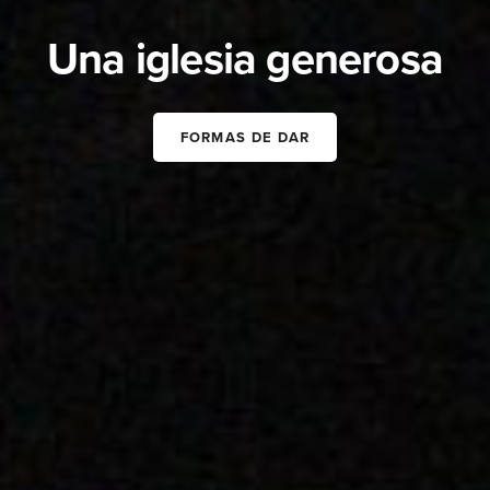
Una iglesia generosa
FORMAS DE DAR