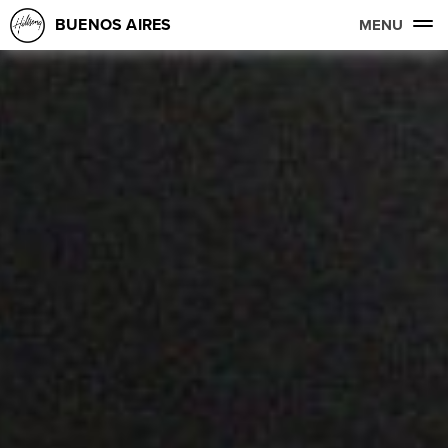
BUENOS AIRES
MENU