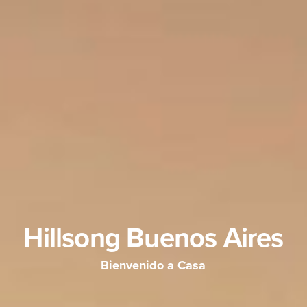
Hillsong Buenos Aires
Bienvenido a Casa