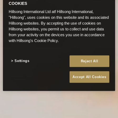
COOKIES
Hillsong International Ltd atf Hillsong International,
"Hillsong", uses cookies on this website and its associated
Hillsong websites. By accepting the use of cookies on
Hillsong websites, you permit us to collect and use data
from your activity on the devices you use in accordance
with Hillsong's Cookie Policy.
Settings
Reject All
Accept All Cookies