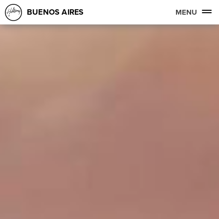
BUENOS AIRES
MENU