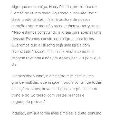
Algo que meu amigo, Harry Phinda, presidente do
Comitê de Diversidade, Equidade e Inclusão Racial
disse, pode também falar à postura de nossos
corações sobre inclusão racial (e étnica). Harry disse:
“”Não estamos construindo a igreja para apenas uma
pessoa. Estamos construindo a igreja para todos.
Queremos que a Hillsong seja uma igreja com
diversidade.” Isso é muito lindo. Assim como esta
imagem revelada a nós em Apocalipse 7:9 (NVI), que
diz:
“Depois disso olhei, e diante de mim estava uma
grande multidão que ninguém podia contar, de todas
as nações, tribos, povos e línguas, de pé, diante do
trono e do Cordeiro, com vestes brancas e
segurando palmas.”
Inclusão, em sua forma mais simples, é o ato genuíno