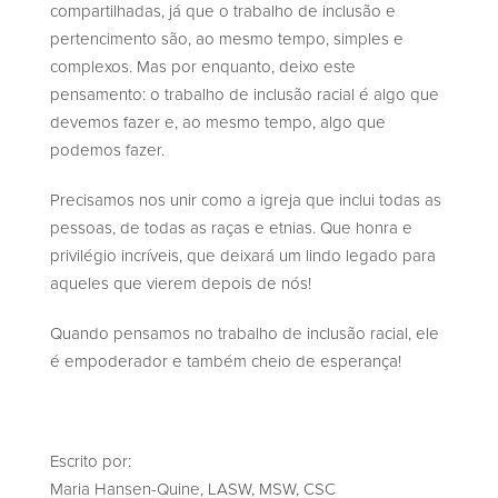
compartilhadas, já que o trabalho de inclusão e
pertencimento são, ao mesmo tempo, simples e
complexos. Mas por enquanto, deixo este
pensamento: o trabalho de inclusão racial é algo que
devemos fazer e, ao mesmo tempo, algo que
podemos fazer.
Precisamos nos unir como a igreja que inclui todas as
pessoas, de todas as raças e etnias. Que honra e
privilégio incríveis, que deixará um lindo legado para
aqueles que vierem depois de nós!
Quando pensamos no trabalho de inclusão racial, ele
é empoderador e também cheio de esperança!
Escrito por:
Maria Hansen-Quine, LASW, MSW, CSC