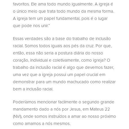
favoritos. Ele ama todo mundo igualmente. A igreja é
o único meio que trata todo mundo da mesma forma.
A igreja tem um papel fundamental, pois é o lugar
que pode nos unir.”
Essas verdades são a base do trabalho de inclusão
racial. Somos todos iguais aos pés da cruz. Por que,
então, essa não seria a postura diária do nosso
coração, individual e coletivamente, como igreja? O
trabalho da inclusão racial é algo que devemos fazer,
uma vez que a igreja possui um papel crucial em
demonstrar para um mundo machucado como realizar
bem a inclusão racial.
Poderíamos mencionar facilmente o segundo grande
mandamento dado a nós por Jesus, em Mateus 22
(NVI), onde somos instruídos a amar ao nosso próximo
como amamos a nós mesmos.