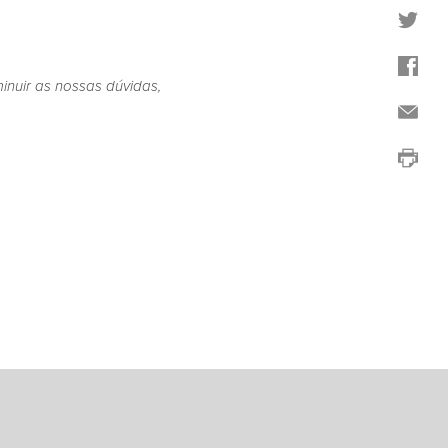
inuir as nossas dúvidas,