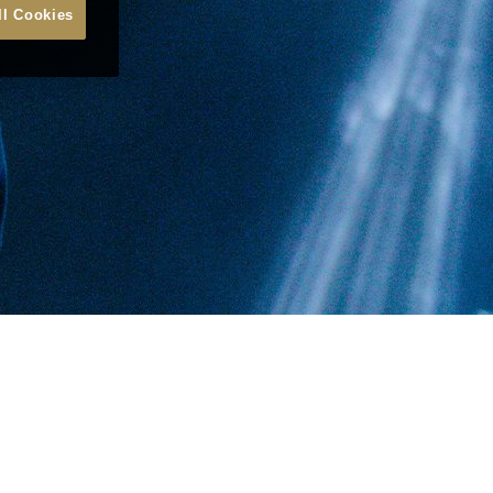
ll Cookies