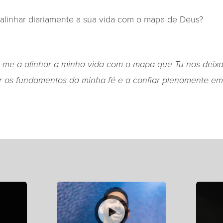
 alinhar diariamente a sua vida com o mapa de Deus?
a-me a alinhar a minha vida com o mapa que Tu nos deixa
er os fundamentos da minha fé e a confiar plenamente e