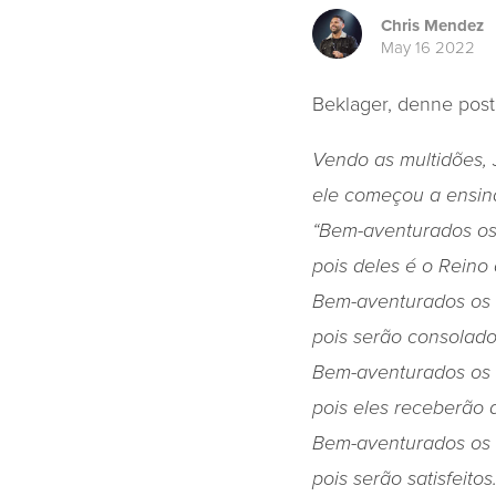
Chris Mendez
May 16 2022
Beklager, denne post
Vendo as multidões, 
ele começou a ensiná
“Bem-aventurados os 
pois deles é o Reino
Bem-aventurados os
pois serão consolado
Bem-aventurados os 
pois eles receberão 
Bem-aventurados os 
pois serão satisfeitos