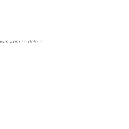
oximaram-se dele, e