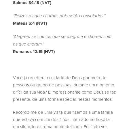
Salmos 34:18 (NVT)
“Felizes os que choram, pois serão consolados.”
Mateus 5:4 (NVT)
“Alegrem-se com os que se alegram e chorem com
os que choram.”
Romanos 12:15 (NVT)
Você já recebeu o cuidado de Deus por meio de
pessoas ou grupo de pessoas, durante um momento
difícil da sua vida? É impressionante como Deus se faz
presente, de uma forma especial, nestes momentos.
Recordo-me de uma visita que fizemos a uma família
que estava com um dos filhos internado no hospital,
em situação extremamente delicada. Foi lindo ver