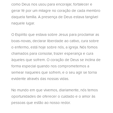
como Deus nos usou para encorajar, fortalecer e
gerar fé por um milagre no coração de cada membro
daquela família. A presença de Deus estava tangível
naquele lugar.
O Espírito que estava sobre Jesus para proclamar as
boas-novas, declarar liberdade ao cativo, cura sobre
o enfermo, está hoje sobre nós, a igreja. Nós fomos
chamados para consolar, trazer esperança e cura
àqueles que sofrem. O coração de Deus se inclina de
forma especial quando nos comprometemos a
semear naqueles que sofrem, e o seu agir se torna
evidente através das nossas vidas.
No mundo em que vivemos, diariamente, nós temos
oportunidades de oferecer o cuidado e o amor às
pessoas que estão ao nosso redor.