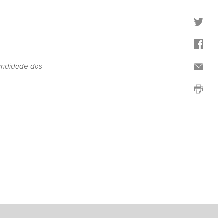
undidade dos