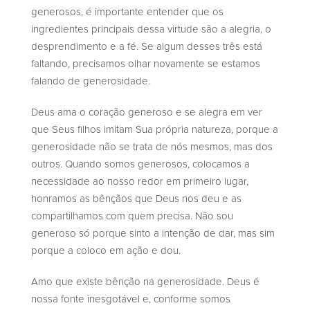
generosos, é importante entender que os
ingredientes principais dessa virtude são a alegria, o
desprendimento e a fé. Se algum desses três está
faltando, precisamos olhar novamente se estamos
falando de generosidade.
Deus ama o coração generoso e se alegra em ver
que Seus filhos imitam Sua própria natureza, porque a
generosidade não se trata de nós mesmos, mas dos
outros. Quando somos generosos, colocamos a
necessidade ao nosso redor em primeiro lugar,
honramos as bênçãos que Deus nos deu e as
compartilhamos com quem precisa. Não sou
generoso só porque sinto a intenção de dar, mas sim
porque a coloco em ação e dou.
Amo que existe bênção na generosidade. Deus é
nossa fonte inesgotável e, conforme somos