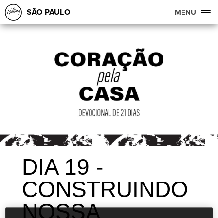
SÃO PAULO
MENU
DIA 19 -
CONSTRUINDO
NOSSA