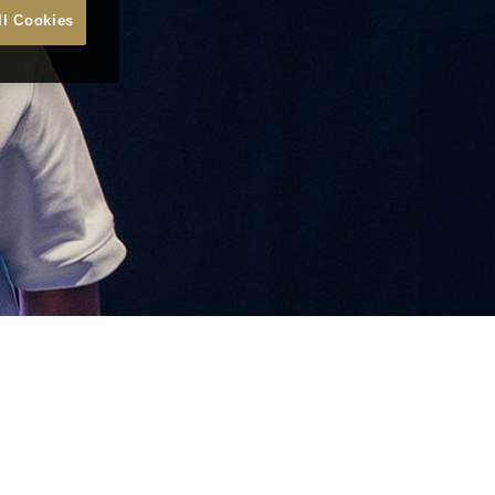
ll Cookies