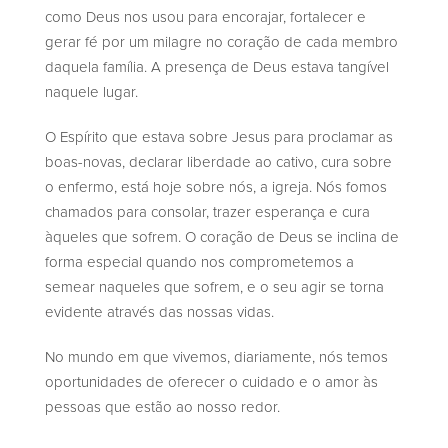
como Deus nos usou para encorajar, fortalecer e
gerar fé por um milagre no coração de cada membro
daquela família. A presença de Deus estava tangível
naquele lugar.
O Espírito que estava sobre Jesus para proclamar as
boas-novas, declarar liberdade ao cativo, cura sobre
o enfermo, está hoje sobre nós, a igreja. Nós fomos
chamados para consolar, trazer esperança e cura
àqueles que sofrem. O coração de Deus se inclina de
forma especial quando nos comprometemos a
semear naqueles que sofrem, e o seu agir se torna
evidente através das nossas vidas.
No mundo em que vivemos, diariamente, nós temos
oportunidades de oferecer o cuidado e o amor às
pessoas que estão ao nosso redor.