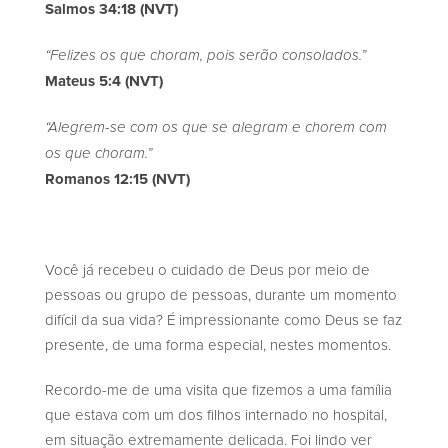
Salmos 34:18 (NVT)
“Felizes os que choram, pois serão consolados.”
Mateus 5:4 (NVT)
“Alegrem-se com os que se alegram e chorem com
os que choram.”
Romanos 12:15 (NVT)
Você já recebeu o cuidado de Deus por meio de
pessoas ou grupo de pessoas, durante um momento
difícil da sua vida? É impressionante como Deus se faz
presente, de uma forma especial, nestes momentos.
Recordo-me de uma visita que fizemos a uma família
que estava com um dos filhos internado no hospital,
em situação extremamente delicada. Foi lindo ver