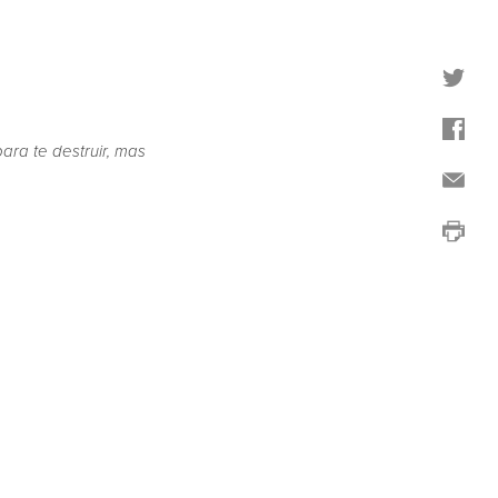
ara te destruir, mas