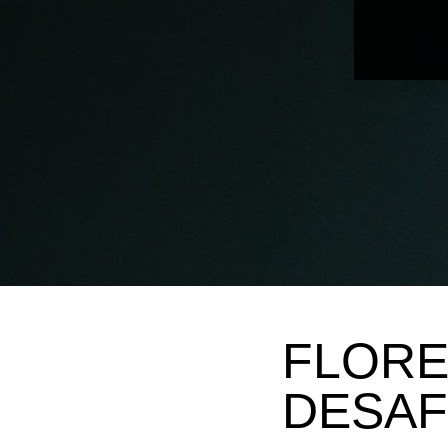
FLORE
DESAF