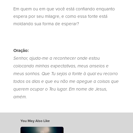
Em quem ou em que você está confiando enquanto
espera por seu milagre, e como essa fonte está
moldando sua forma de esperar?
Oração:
Senhor, ajuda-me a reconhecer onde estou
colocando minhas expectativas, meus anseios e
meus sonhos. Que Tu sejas a fonte à qual eu recorro
todos os dias e que eu não me apegue a coisas que
querem ocupar o Teu lugar. Em nome de Jesus,
amém.
You May Also Like