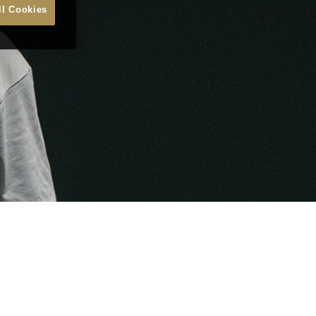
ll Cookies