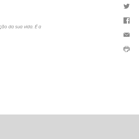
ão da sua vida. É a