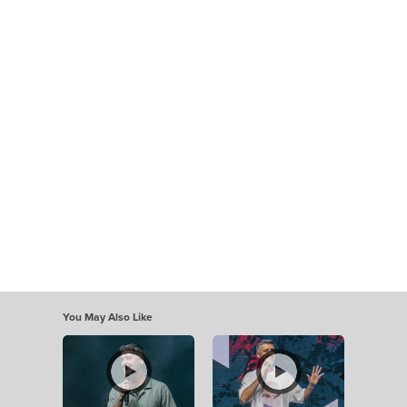
You May Also Like