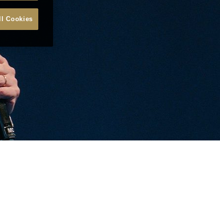
ll Cookies