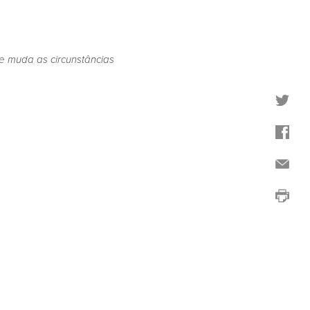
e muda as circunstâncias