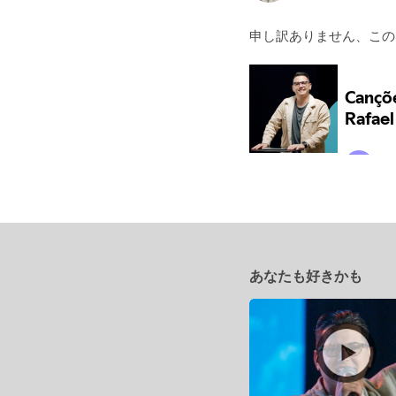
申し訳ありません、こ
あなたも好きかも