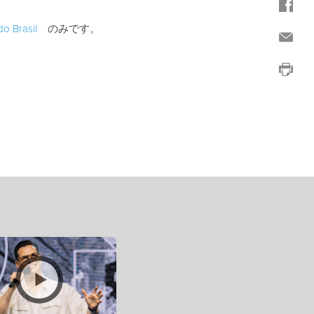
o Brasil
のみです。