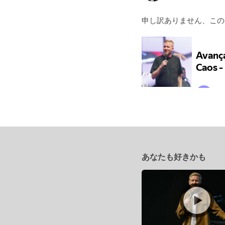
申し訳ありません、こ
あなたも好きかも