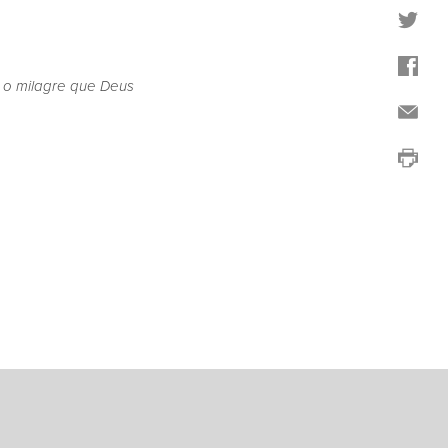
a o milagre que Deus