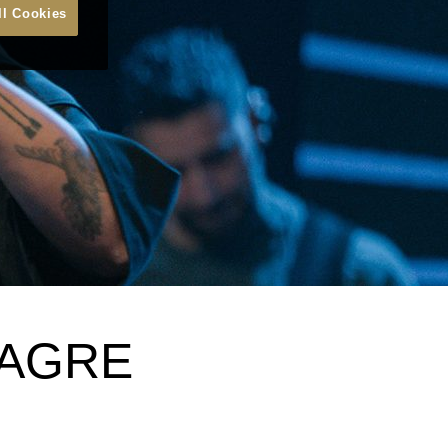
ll Cookies
LAGRE