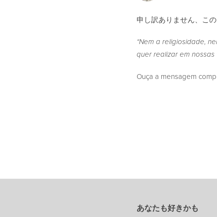
申し訳ありません、こ
“Nem a religiosidade, n
quer realizar em nossas 
Ouça a mensagem complet
あなたも好きかも