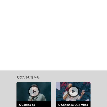
あなたも好きかも
A Corrida da
O Chamado Que Muda