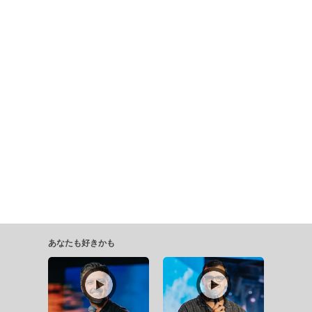
あなたも好きかも