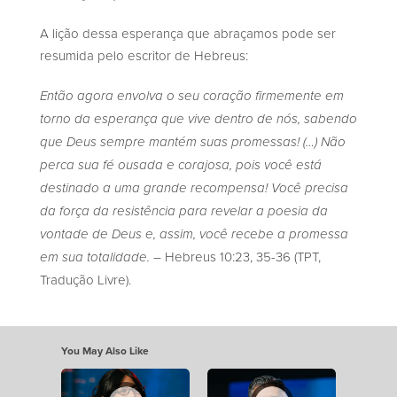
A lição dessa esperança que abraçamos pode ser
resumida pelo escritor de Hebreus:
Então agora envolva o seu coração firmemente em
torno da esperança que vive dentro de nós, sabendo
que Deus sempre mantém suas promessas! (…) Não
perca sua fé ousada e corajosa, pois você está
destinado a uma grande recompensa! Você precisa
da força da resistência para revelar a poesia da
vontade de Deus e, assim, você recebe a promessa
– Hebreus 10:23, 35-36 (TPT,
em sua totalidade.
Tradução Livre).
You May Also Like