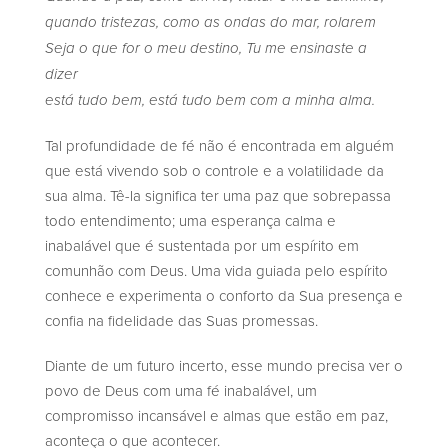
quando tristezas, como as ondas do mar, rolarem
Seja o que for o meu destino, Tu me ensinaste a
dizer
está tudo bem, está tudo bem com a minha alma.
Tal profundidade de fé não é encontrada em alguém
que está vivendo sob o controle e a volatilidade da
sua alma. Tê-la significa ter uma paz que sobrepassa
todo entendimento; uma esperança calma e
inabalável que é sustentada por um espírito em
comunhão com Deus. Uma vida guiada pelo espírito
conhece e experimenta o conforto da Sua presença e
confia na fidelidade das Suas promessas.
Diante de um futuro incerto, esse mundo precisa ver o
povo de Deus com uma fé inabalável, um
compromisso incansável e almas que estão em paz,
aconteça o que acontecer.