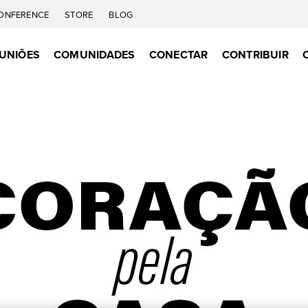
ONFERENCE
STORE
BLOG
UNIÕES
COMUNIDADES
CONECTAR
CONTRIBUIR