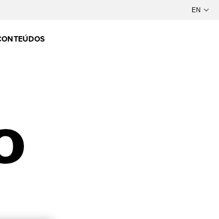
CONTEÚDOS