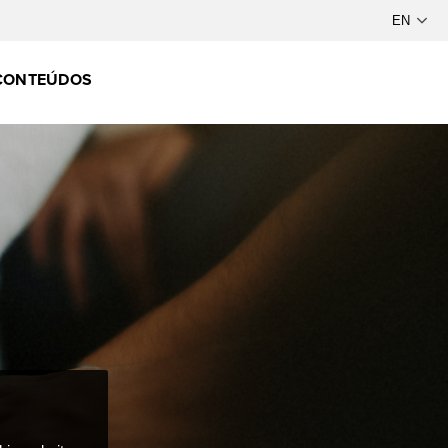
CONTEÚDOS