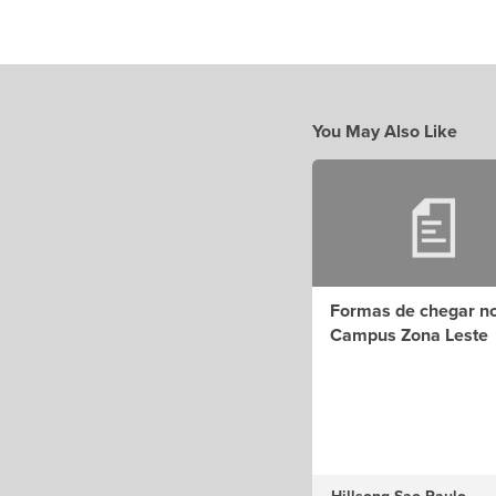
You May Also Like
Formas de chegar n
Campus Zona Leste