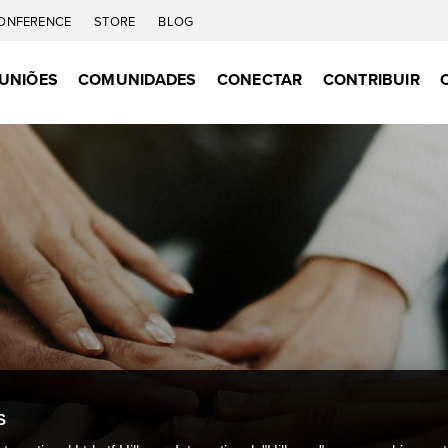
ONFERENCE
STORE
BLOG
UNIÕES
COMUNIDADES
CONECTAR
CONTRIBUIR
S