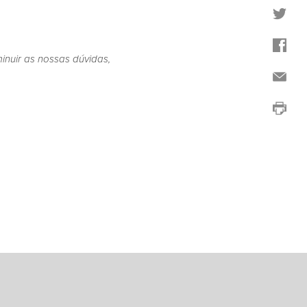
inuir as nossas dúvidas,