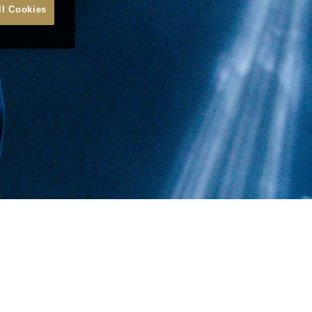
ll Cookies