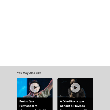
You May Also Like
Frutos Que
A Obediência que
Permanecem
Conduz à Provisão