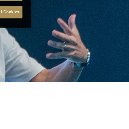
ll Cookies