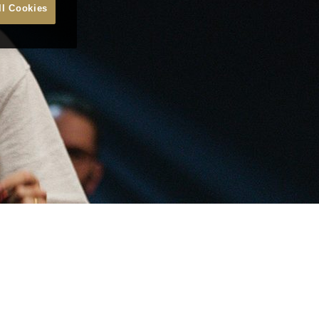
ll Cookies