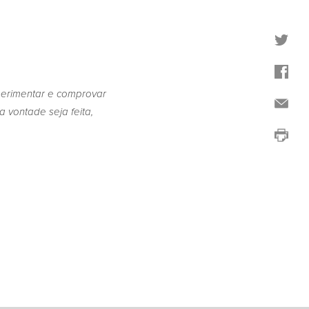
erimentar e comprovar
 vontade seja feita,