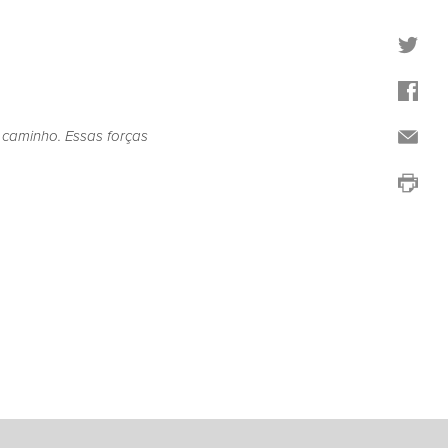
caminho. Essas forças