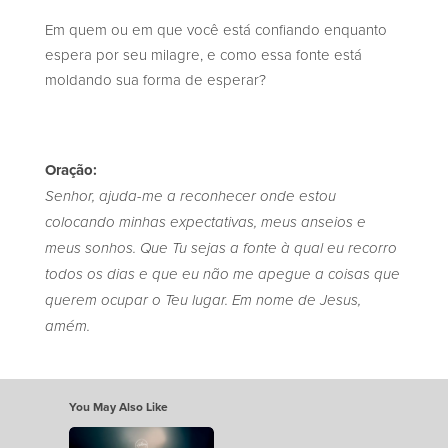
Em quem ou em que você está confiando enquanto
espera por seu milagre, e como essa fonte está
moldando sua forma de esperar?
Oração:
Senhor, ajuda-me a reconhecer onde estou
colocando minhas expectativas, meus anseios e
meus sonhos. Que Tu sejas a fonte à qual eu recorro
todos os dias e que eu não me apegue a coisas que
querem ocupar o Teu lugar. Em nome de Jesus,
amém.
You May Also Like