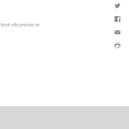
 Você não precisa se