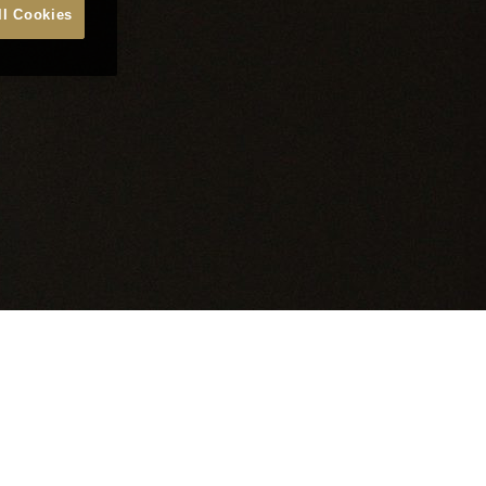
ll Cookies