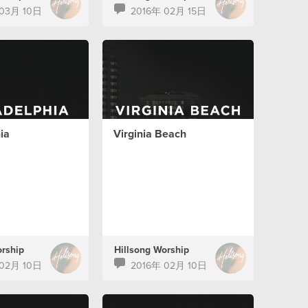
 03月 10日
2016年 02月 15日
ia
Virginia Beach
orship
Hillsong Worship
 02月 10日
2016年 02月 10日