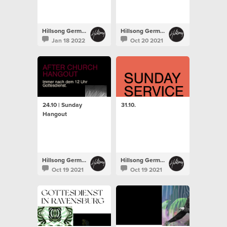
Hillsong Germany
Hillsong Germany
Jan 18 2022
Oct 20 2021
24.10 | Sunday
31.10.
Hangout
Hillsong Germany
Hillsong Germany
Oct 19 2021
Oct 19 2021