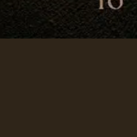
Ressourcen
Ressourcen
Ressourcen