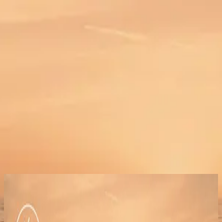
Kirche