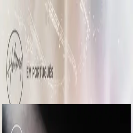
Simbahan