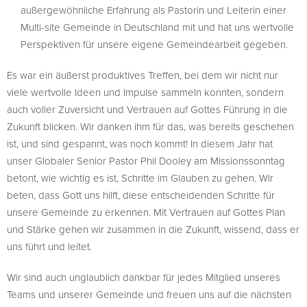
außergewöhnliche Erfahrung als Pastorin und Leiterin einer
Multi-site Gemeinde in Deutschland mit und hat uns wertvolle
Perspektiven für unsere eigene Gemeindearbeit gegeben.
Es war ein äußerst produktives Treffen, bei dem wir nicht nur
viele wertvolle Ideen und Impulse sammeln konnten, sondern
auch voller Zuversicht und Vertrauen auf Gottes Führung in die
Zukunft blicken. Wir danken ihm für das, was bereits geschehen
ist, und sind gespannt, was noch kommt! In diesem Jahr hat
unser Globaler Senior Pastor Phil Dooley am Missionssonntag
betont, wie wichtig es ist, Schritte im Glauben zu gehen. Wir
beten, dass Gott uns hilft, diese entscheidenden Schritte für
unsere Gemeinde zu erkennen. Mit Vertrauen auf Gottes Plan
und Stärke gehen wir zusammen in die Zukunft, wissend, dass er
uns führt und leitet.
Wir sind auch unglaublich dankbar für jedes Mitglied unseres
Teams und unserer Gemeinde und freuen uns auf die nächsten