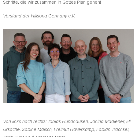
Schritte, die wir zusammen in Gottes Plan gehen!
Vorstand der Hillsong Germany e.V.
Von links nach rechts: Tobias Hundhausen, Janina Madlener, Eli
Ursache, Sabine Maisch, Freimut Haverkamp, Fabian Trachsel,