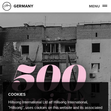
GERMANY
MENU
COOKIES
Hillsong International Ltd atf Hillsong International,
"Hillsong", uses cookies on this website and its associated