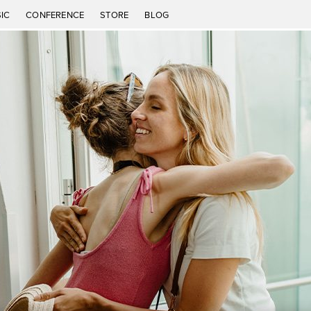
IC
CONFERENCE
STORE
BLOG