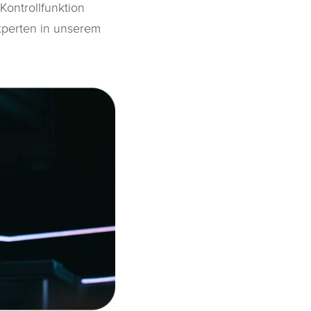
Kontrollfunktion
xperten in unserem