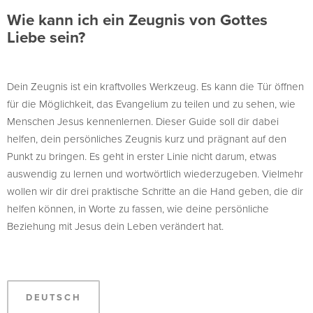
Wie kann ich ein Zeugnis von Gottes
Liebe sein?
Dein Zeugnis ist ein kraftvolles Werkzeug. Es kann die Tür öffnen
für die Möglichkeit, das Evangelium zu teilen und zu sehen, wie
Menschen Jesus kennenlernen. Dieser Guide soll dir dabei
helfen, dein persönliches Zeugnis kurz und prägnant auf den
Punkt zu bringen. Es geht in erster Linie nicht darum, etwas
auswendig zu lernen und wortwörtlich wiederzugeben. Vielmehr
wollen wir dir drei praktische Schritte an die Hand geben, die dir
helfen können, in Worte zu fassen, wie deine persönliche
Beziehung mit Jesus dein Leben verändert hat.
DEUTSCH