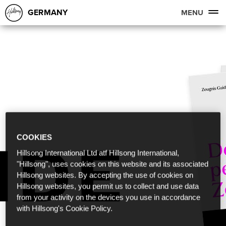
GERMANY
MENU
COOKIES
Hillsong International Ltd atf Hillsong International,
"Hillsong", uses cookies on this website and its associated
Hillsong websites. By accepting the use of cookies on
Hillsong websites, you permit us to collect and use data
from your activity on the devices you use in accordance
with Hillsong's Cookie Policy.