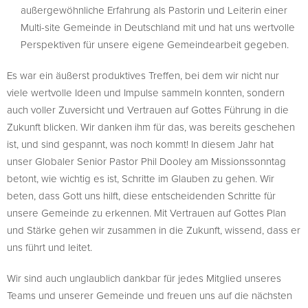
außergewöhnliche Erfahrung als Pastorin und Leiterin einer
Multi-site Gemeinde in Deutschland mit und hat uns wertvolle
Perspektiven für unsere eigene Gemeindearbeit gegeben.
Es war ein äußerst produktives Treffen, bei dem wir nicht nur
viele wertvolle Ideen und Impulse sammeln konnten, sondern
auch voller Zuversicht und Vertrauen auf Gottes Führung in die
Zukunft blicken. Wir danken ihm für das, was bereits geschehen
ist, und sind gespannt, was noch kommt! In diesem Jahr hat
unser Globaler Senior Pastor Phil Dooley am Missionssonntag
betont, wie wichtig es ist, Schritte im Glauben zu gehen. Wir
beten, dass Gott uns hilft, diese entscheidenden Schritte für
unsere Gemeinde zu erkennen. Mit Vertrauen auf Gottes Plan
und Stärke gehen wir zusammen in die Zukunft, wissend, dass er
uns führt und leitet.
Wir sind auch unglaublich dankbar für jedes Mitglied unseres
Teams und unserer Gemeinde und freuen uns auf die nächsten