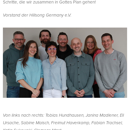
Schritte, die wir zusammen in Gottes Plan gehen!
Vorstand der Hillsong Germany e.V.
Von links nach rechts: Tobias Hundhausen, Janina Madlener, Eli
Ursache, Sabine Maisch, Freimut Haverkamp, Fabian Trachsel,