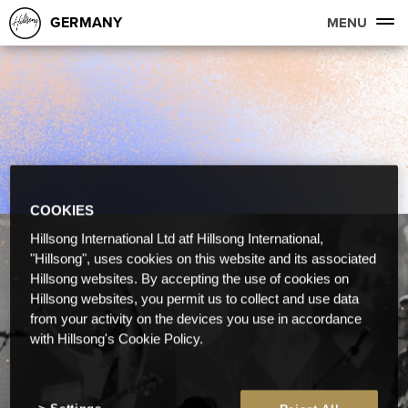
GERMANY
MENU
COOKIES
Hillsong International Ltd atf Hillsong International,
"Hillsong", uses cookies on this website and its associated
Hillsong websites. By accepting the use of cookies on
Hillsong websites, you permit us to collect and use data
from your activity on the devices you use in accordance
with Hillsong's Cookie Policy.