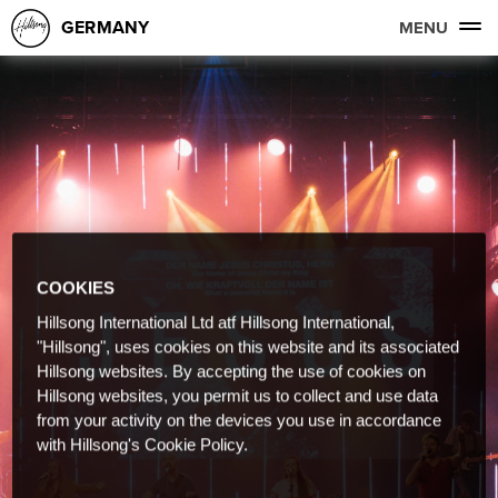
GERMANY
MENU
COOKIES
Hillsong International Ltd atf Hillsong International,
"Hillsong", uses cookies on this website and its associated
Hillsong websites. By accepting the use of cookies on
Hillsong websites, you permit us to collect and use data
from your activity on the devices you use in accordance
with Hillsong's Cookie Policy.