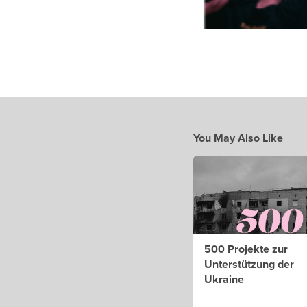
You May Also Like
500 Projekte zur
Unterstützung der
Ukraine