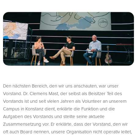
Den nächsten Bereich, den wir uns anschauten, war unser
Vorstand. Dr. Clemens Mast, der selbst als Beisitzer Teil des
Vorstands ist und seit vielen Jahren als Volunteer an unserem
Campus in Konstanz dient, erklärte die Funktion und die
Aufgaben des Vorstands und stellte seine aktuelle
Zusammensetzung vor. Er erklärte, dass der Vorstand, den wir
oft auch Board nennen, unsere Organisation nicht operativ leitet,