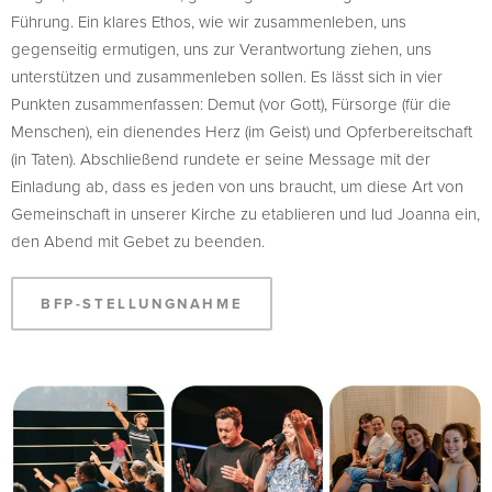
Führung. Ein klares Ethos, wie wir zusammenleben, uns
gegenseitig ermutigen, uns zur Verantwortung ziehen, uns
unterstützen und zusammenleben sollen. Es lässt sich in vier
Punkten zusammenfassen: Demut (vor Gott), Fürsorge (für die
Menschen), ein dienendes Herz (im Geist) und Opferbereitschaft
(in Taten). Abschließend rundete er seine Message mit der
Einladung ab, dass es jeden von uns braucht, um diese Art von
Gemeinschaft in unserer Kirche zu etablieren und lud Joanna ein,
den Abend mit Gebet zu beenden.
BFP-STELLUNGNAHME