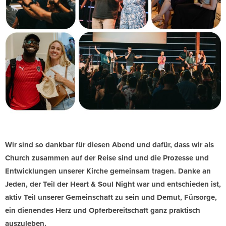
Wir sind so dankbar für diesen Abend und dafür, dass wir als
Church zusammen auf der Reise sind und die Prozesse und
Entwicklungen unserer Kirche gemeinsam tragen. Danke an
Jeden, der Teil der Heart & Soul Night war und entschieden ist,
aktiv Teil unserer Gemeinschaft zu sein und Demut, Fürsorge,
ein dienendes Herz und Opferbereitschaft ganz praktisch
auszuleben.